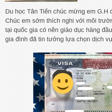
Du học Tân Tiến chúc mừng em G.H 
Chúc em sớm thích nghi với môi trườn
tại quốc gia có nền giáo dục hàng đầ
gia đình đã tin tưởng lựa chọn dịch v