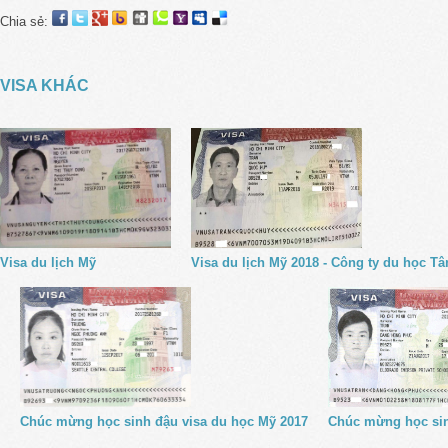
Chia sẻ:
VISA KHÁC
Visa du lịch Mỹ
Visa du lịch Mỹ 2018 - Công ty du học Tâ
Chúc mừng học sinh đậu visa du học Mỹ 2017
Chúc mừng học sin